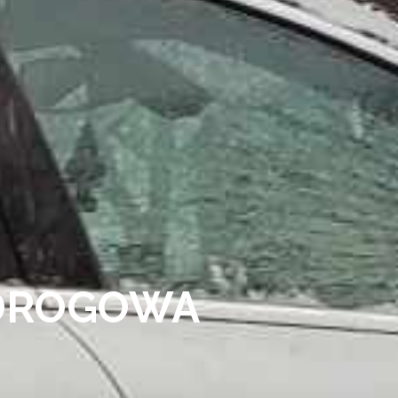
DROGOWA