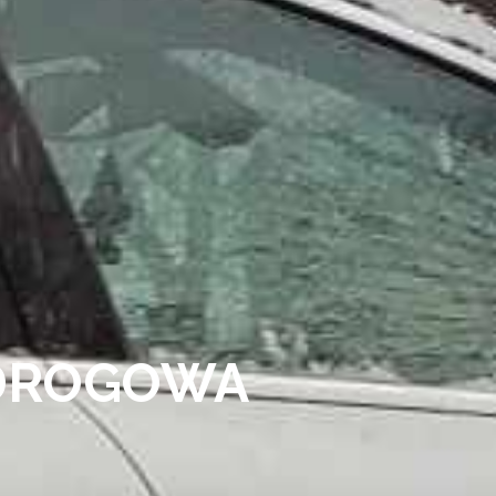
DROGOWA